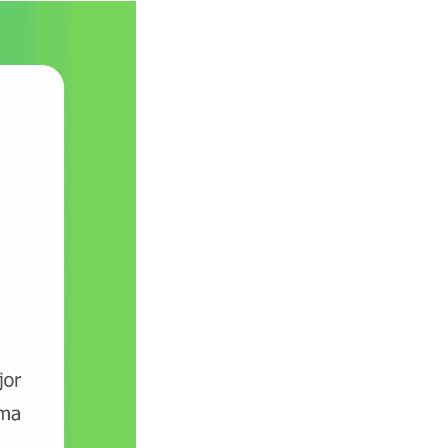
Compartir
Actualizaciones
Empleos